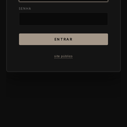
SENHA
ENTRAR
site público