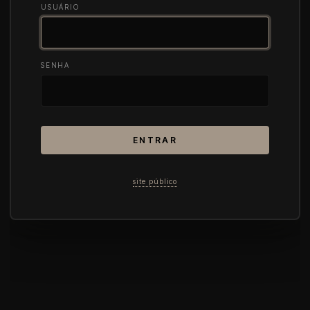
USUÁRIO
SENHA
ENTRAR
site público