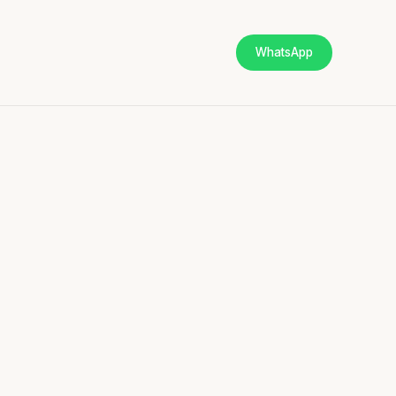
WhatsApp