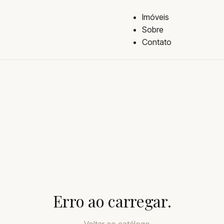
Imóveis
Sobre
Contato
Erro ao carregar.