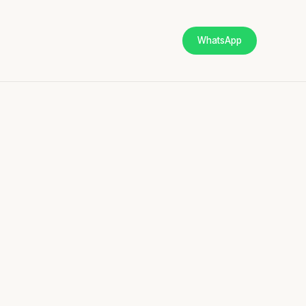
WhatsApp