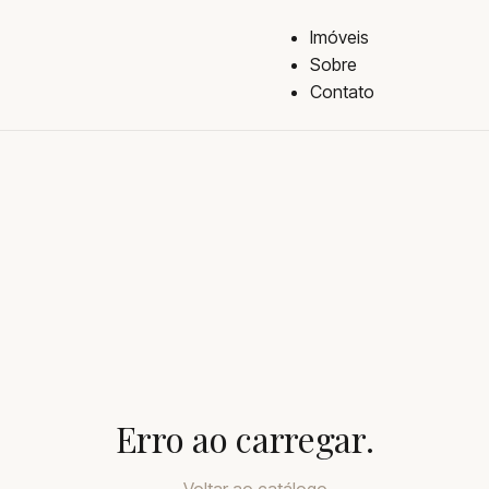
Imóveis
Sobre
Contato
Erro ao carregar.