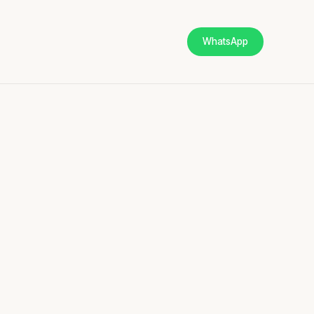
WhatsApp