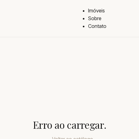
Imóveis
Sobre
Contato
Erro ao carregar.