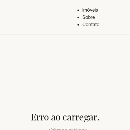
Imóveis
Sobre
Contato
Erro ao carregar.