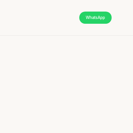
WhatsApp